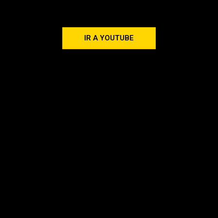
IR A YOUTUBE