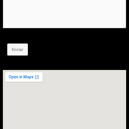
Enviar