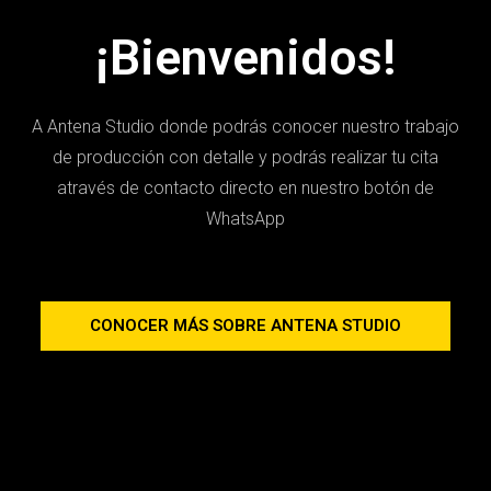
¡Bienvenidos!
A Antena Studio donde podrás conocer nuestro trabajo
de producción con detalle y podrás realizar tu cita
através de contacto directo en nuestro botón de
WhatsApp
CONOCER MÁS SOBRE ANTENA STUDIO