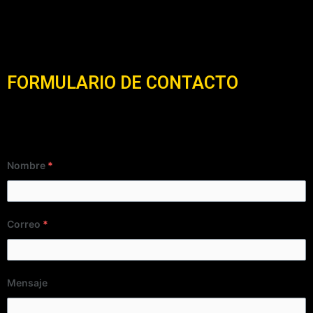
FORMULARIO DE CONTACTO
Nombre
*
Correo
*
Mensaje