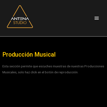
Producción Musical
Esta sección permite que escuches muestras de nuestras Producciones
Musicales, solo haz click en el botón de reproducción.